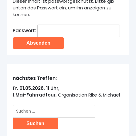
Dieser Inhalt ist passwortgeschützt. Bitte gib
unten das Passwort ein, um ihn anzeigen zu
können.
Passwort:
nächstes Treffen:
Fr. 01.05.2026, 11 Uhr,
1.Mai-Fahrradtour,
Organisation Rike & Michael
Suche
nach: