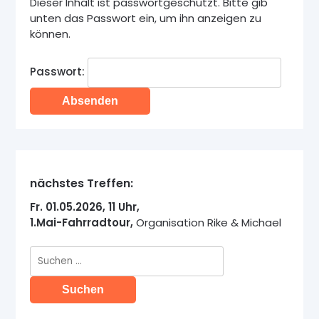
Dieser Inhalt ist passwortgeschützt. Bitte gib
unten das Passwort ein, um ihn anzeigen zu
können.
Passwort:
nächstes Treffen:
Fr. 01.05.2026, 11 Uhr,
1.Mai-Fahrradtour,
Organisation Rike & Michael
Suche
nach: