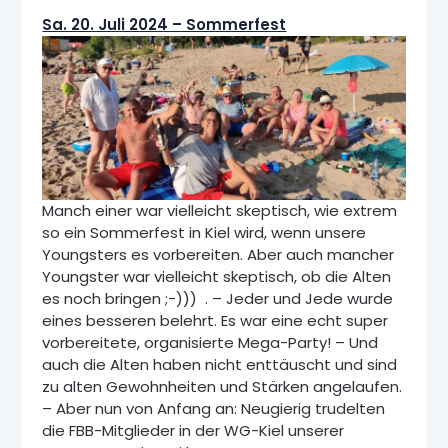
Sa. 20. Juli 2024 – Sommerfest
Manch einer war vielleicht skeptisch, wie extrem
so ein Sommerfest in Kiel wird, wenn unsere
Youngsters es vorbereiten. Aber auch mancher
Youngster war vielleicht skeptisch, ob die Alten
es noch bringen ;-))) . – Jeder und Jede wurde
eines besseren belehrt. Es war eine echt super
vorbereitete, organisierte Mega-Party! – Und
auch die Alten haben nicht enttäuscht und sind
zu alten Gewohnheiten und Stärken angelaufen.
– Aber nun von Anfang an: Neugierig trudelten
die FBB-Mitglieder in der WG-Kiel unserer